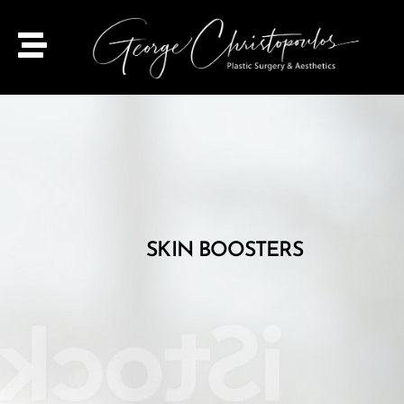
SKIN BOOSTERS