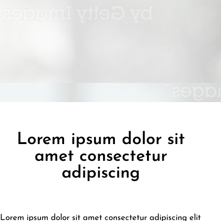
Lorem ipsum dolor sit
amet consectetur
adipiscing
Lorem ipsum dolor sit amet consectetur adipiscing elit